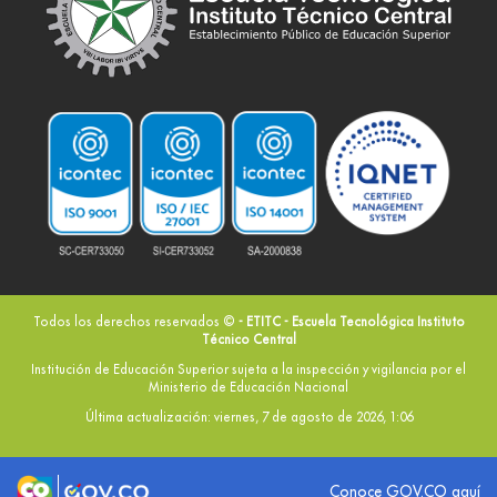
Todos los derechos reservados ©
- ETITC - Escuela Tecnológica Instituto
Técnico Central
Institución de Educación Superior sujeta a la inspección y vigilancia por el
Ministerio de Educación Nacional
Última actualización: viernes, 7 de agosto de 2026, 1:06
Logo marca Colombia
Logo Gobierno de Colombia
Conoce GOV.CO aquí