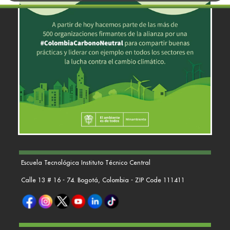
Escuela Tecnológica Instituto Técnico Central
Calle 13 # 16 - 74. Bogotá, Colombia - ZIP Code 111411