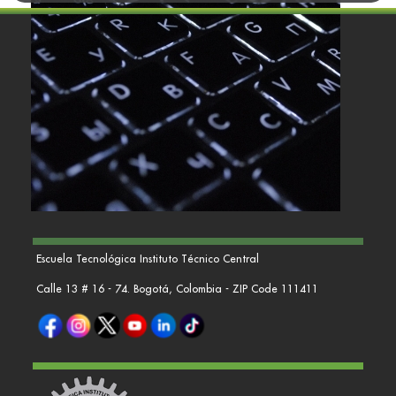
Escuela Tecnológica Instituto Técnico Central
Calle 13 # 16 - 74. Bogotá, Colombia - ZIP Code 111411