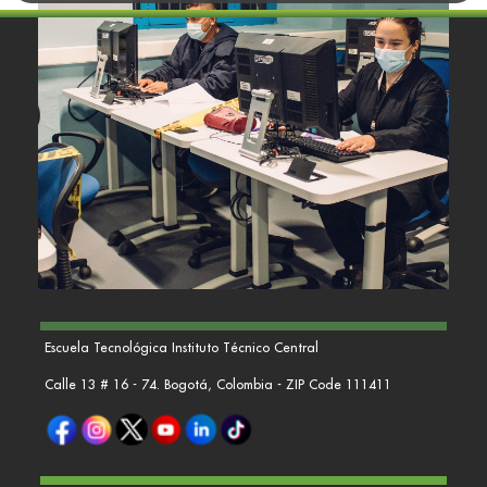
Escuela Tecnológica Instituto Técnico Central
Calle 13 # 16 - 74. Bogotá, Colombia - ZIP Code 111411