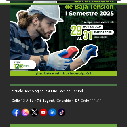
Escuela Tecnológica Instituto Técnico Central
Calle 13 # 16 - 74. Bogotá, Colombia - ZIP Code 111411