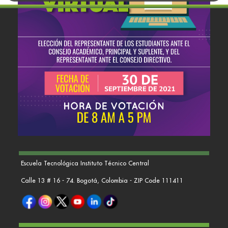
Escuela Tecnológica Instituto Técnico Central
Calle 13 # 16 - 74. Bogotá, Colombia - ZIP Code 111411