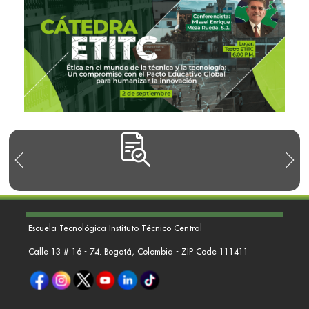
Escuela Tecnológica Instituto Técnico Central
Calle 13 # 16 - 74. Bogotá, Colombia - ZIP Code 111411