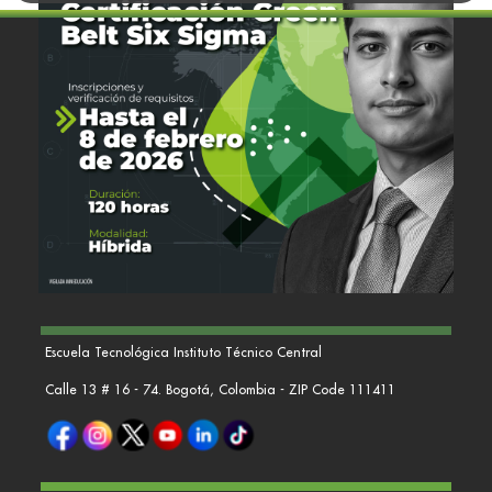
Escuela Tecnológica Instituto Técnico Central
Calle 13 # 16 - 74. Bogotá, Colombia - ZIP Code 111411