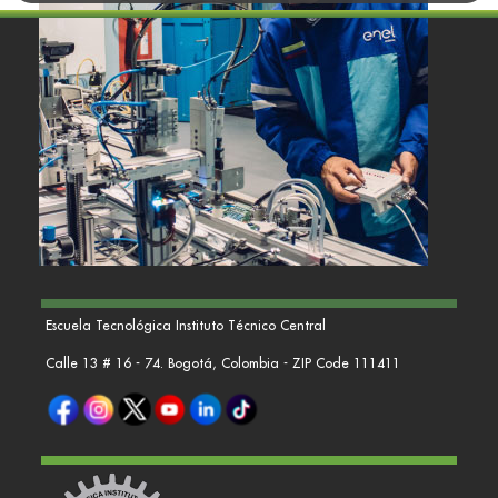
Escuela Tecnológica Instituto Técnico Central
Calle 13 # 16 - 74. Bogotá, Colombia - ZIP Code 111411