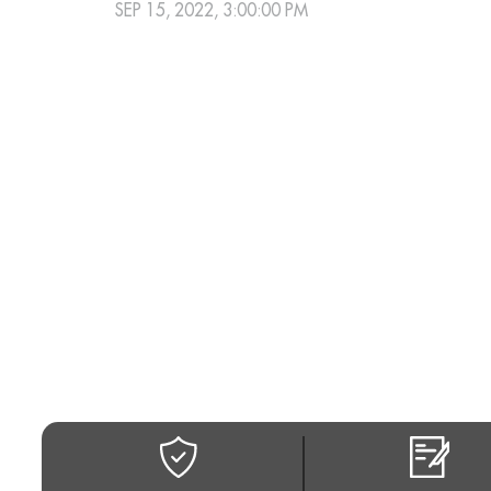
SEP 15, 2022, 3:00:00 PM