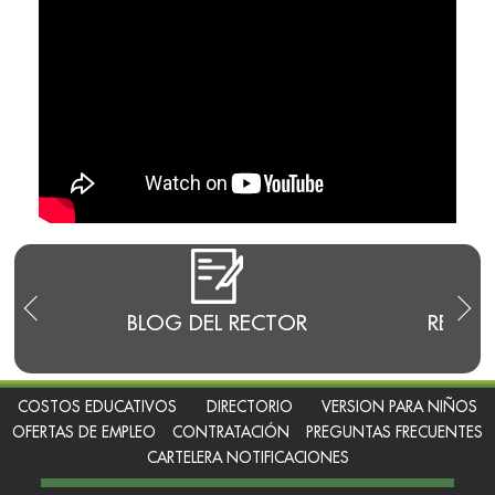
E
BLOG DEL RECTOR
RENDI
COSTOS EDUCATIVOS
DIRECTORIO
VERSION PARA NIÑOS
OFERTAS DE EMPLEO
CONTRATACIÓN
PREGUNTAS FRECUENTES
CARTELERA NOTIFICACIONES