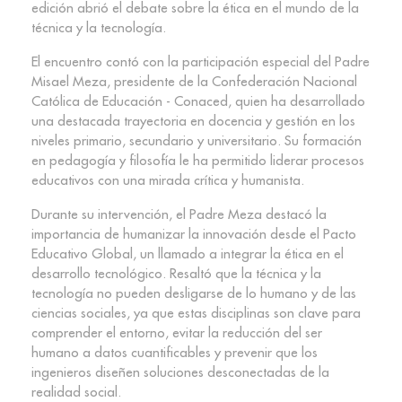
edición abrió el debate sobre la ética en el mundo de la
técnica y la tecnología.
El encuentro contó con la participación especial del Padre
Misael Meza, presidente de la Confederación Nacional
Católica de Educación - Conaced, quien ha desarrollado
una destacada trayectoria en docencia y gestión en los
niveles primario, secundario y universitario. Su formación
en pedagogía y filosofía le ha permitido liderar procesos
educativos con una mirada crítica y humanista.
Durante su intervención, el Padre Meza destacó la
importancia de humanizar la innovación desde el Pacto
Educativo Global, un llamado a integrar la ética en el
desarrollo tecnológico. Resaltó que la técnica y la
tecnología no pueden desligarse de lo humano y de las
ciencias sociales, ya que estas disciplinas son clave para
comprender el entorno, evitar la reducción del ser
humano a datos cuantificables y prevenir que los
ingenieros diseñen soluciones desconectadas de la
realidad social.